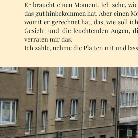
Er braucht einen Moment. Ich sehe, wie 
das gut hinbekommen hat. Aber einen Mome
womit er gerechnet hat, das, wie soll i
Gesicht und die leuchtenden Augen, di
verraten mir das.
Ich zahle, nehme die Platten mit und las