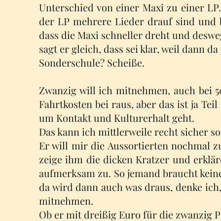
Unterschied von einer Maxi zu einer LP.
der LP mehrere Lieder drauf sind und be
dass die Maxi schneller dreht und desweg
sagt er gleich, dass sei klar, weil dann d
Sonderschule? Scheiße.
Zwanzig will ich mitnehmen, auch bei 5
Fahrtkosten bei raus, aber das ist ja Te
um Kontakt und Kulturerhalt geht.
Das kann ich mittlerweile recht sicher s
Er will mir die Aussortierten nochmal z
zeige ihm die dicken Kratzer und erklär
aufmerksam zu. So jemand braucht keine
da wird dann auch was draus, denke ich,
mitnehmen.
Ob er mit dreißig Euro für die zwanzig P