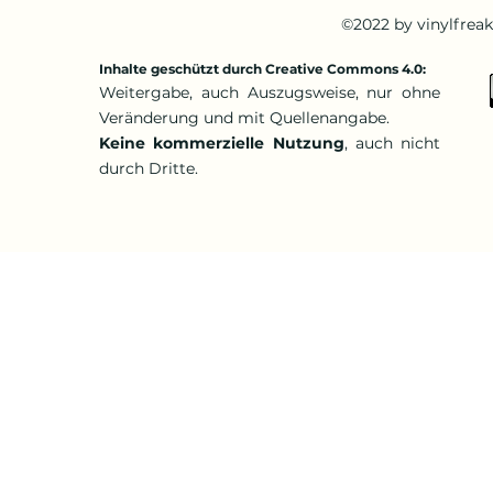
©2022 by vinylfrea
Inhalte geschützt durch Creative Commons 4.0:
Weitergabe, auch Auszugsweise, nur ohne
Veränderung und mit Quellenangabe.
Keine kommerzielle Nutzung
, auch nicht
durch Dritte.