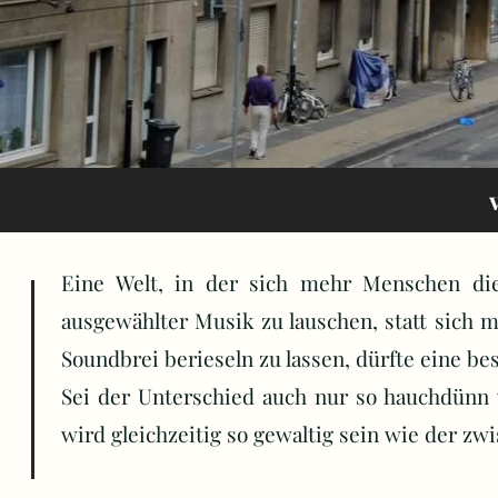
Eine Welt, in der sich mehr Menschen die
ausgewählter Musik zu lauschen, statt sich 
Soundbrei berieseln zu lassen, dürfte eine bes
Sei der Unterschied auch nur so hauchdünn w
wird gleichzeitig so gewaltig sein wie der z